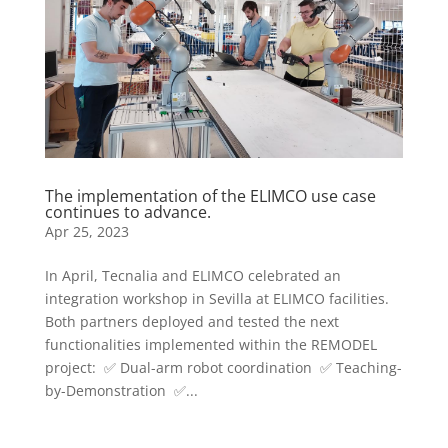
The implementation of the ELIMCO use case
continues to advance.
Apr 25, 2023
In April, Tecnalia and ELIMCO celebrated an
integration workshop in Sevilla at ELIMCO facilities.
Both partners deployed and tested the next
functionalities implemented within the REMODEL
project: ✅ Dual-arm robot coordination ✅ Teaching-
by-Demonstration ✅...